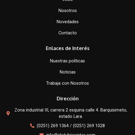
Nosotros
Novedades
Contacto
Enlaces de Interés
Nuestras políticas
Noticias
Trabaja con Nosotros
Dirección
Zona industrial III, carrera 2 esquina calle 4. Barquisimeto,
estado Lara.
(0251) 269 1364 / (0251) 269 1028