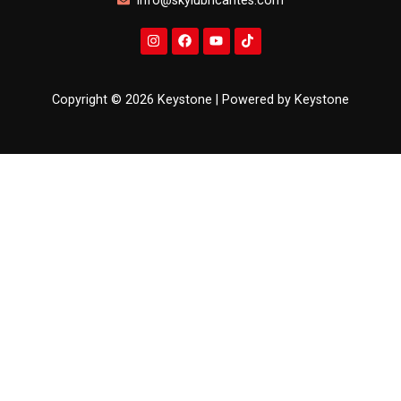
info@skylubricantes.com
Copyright © 2026 Keystone | Powered by Keystone